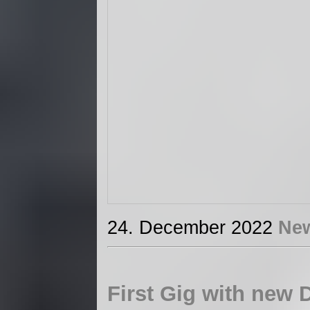
24. December 2022
Ne
First Gig with new