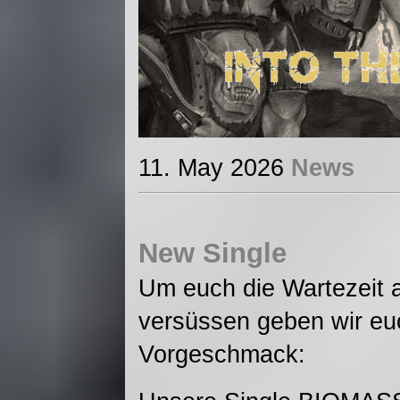
11. May 2026
News
New Single
Um euch die Wartezeit 
versüssen geben wir euc
Vorgeschmack: