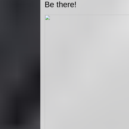
Be there!