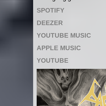
SPOTIFY
DEEZER
YOUTUBE MUSIC
APPLE MUSIC
YOUTUBE