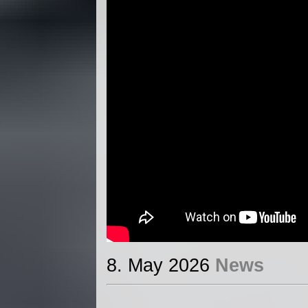
8. May 2026
News