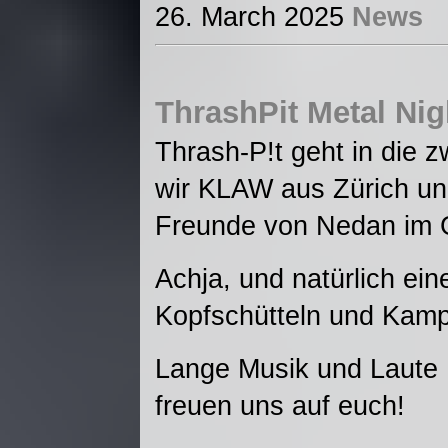
26. March 2025
News
ThrashPit Metal Nigh
Thrash-P!t geht in die 
wir KLAW aus Zürich un
Freunde von Nedan im 
Achja, und natürlich ei
Kopfschütteln und Kam
Lange Musik und Laute 
freuen uns auf euch!