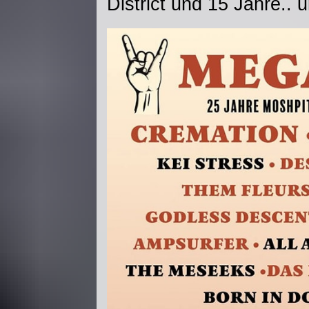
District und 15 Jahre.. u