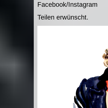
Facebook/Instagram
Teilen erwünscht.