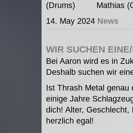
(Drums) Mathias (Gu
14. May 2024
News
WIR SUCHEN EINE
Bei Aaron wird es in Zuk
Deshalb suchen wir ein
Ist Thrash Metal genau 
einige Jahre Schlagzeu
dich! Alter, Geschlecht,
herzlich egal!